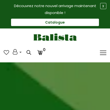
Découvrez notre nouvel arrivage maintenant
X
disponible !
Catalogue
0