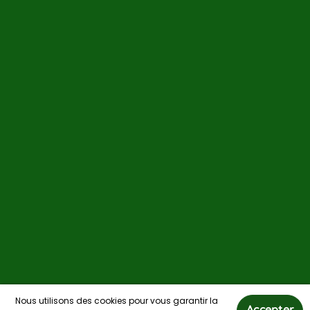
Nous utilisons des cookies pour vous garantir la
Accepter