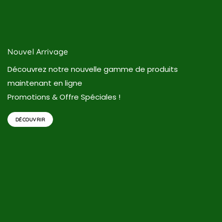
Nouvel Arrivage
Découvrez notre nouvelle gamme de produits
maintenant en ligne
Promotions & Offre Spéciales !
DÉCOUVRIR