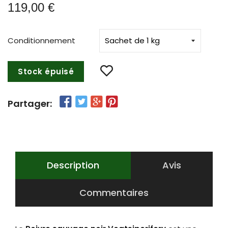
119,00 €
Conditionnement
Stock épuisé
Partager:
Description
Avis
Commentaires