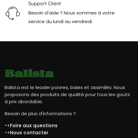
Support Client
Besoin d'aide ? Nous sommes à votre
service du lundi au vendredi.
Balista
est le leader poivres, baies et assimilés. Nous
proposons des produits de qualité pour tous les gouts
à prix abordable.
Besoin de plus d'informations ?
->
Foire aux questions
->
Nous contacter