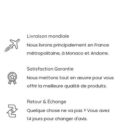
Livraison mondiale
Nous livrons principalement en France
métropolitaine, à Monaco et Andorre.
Satisfaction Garantie
Nous mettons tout en œuvre pour vous
offrir la meilleure qualité de produits.
Retour & Échange
Quelque chose ne va pas ? Vous avez
14 jours pour changer d'avis.