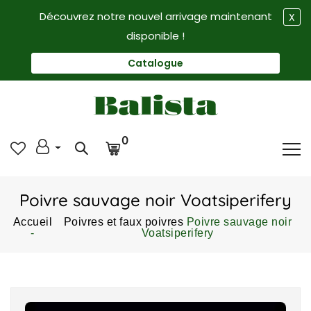
Découvrez notre nouvel arrivage maintenant
X
disponible !
Catalogue
0
Poivre sauvage noir Voatsiperifery
Accueil
Poivres et faux poivres
Poivre sauvage noir
Voatsiperifery