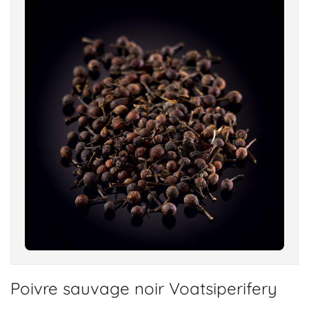
Poivre sauvage noir Voatsiperifery